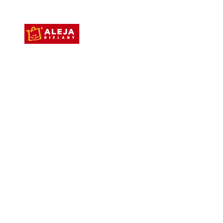
Aleja Bielany