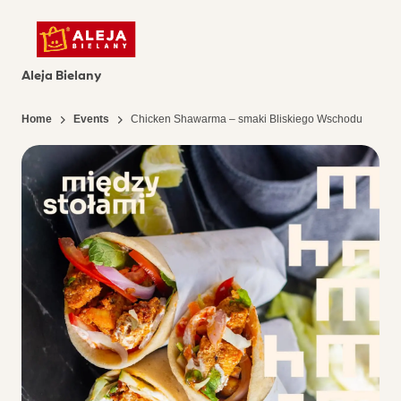
Aleja Bielany
Home
Events
Chicken Shawarma – smaki Bliskiego Wschodu