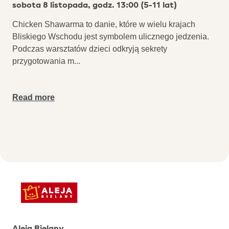
sobota 8 listopada, godz. 13:00 (5-11 lat)
Chicken Shawarma to danie, które w wielu krajach
Bliskiego Wschodu jest symbolem ulicznego jedzenia.
Podczas warsztatów dzieci odkryją sekrety
przygotowania m
...
Read more
Aleja Bielany