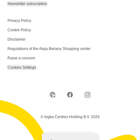
Newsletter subscription
Privacy Policy
Cookie Policy
Disclaimer
Regulations of the Aleja Bielany Shopping center
Raise a concern
Cookies Settings
© Ingka Centres Holding B.V. 2026