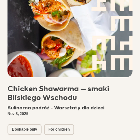
Chicken Shawarma – smaki
Bliskiego Wschodu
Kulinarna podróż - Warsztaty dla dzieci
Nov 8, 2025
Bookable only
For children