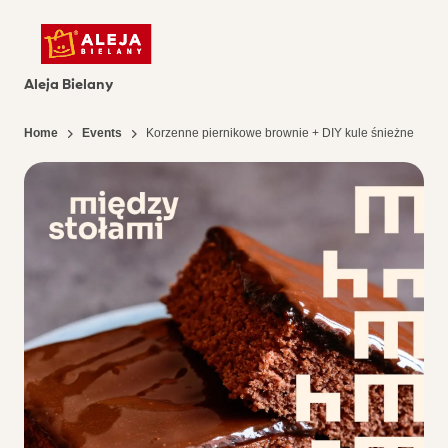
Aleja Bielany
Home
Events
Korzenne piernikowe brownie + DIY kule śnieżne