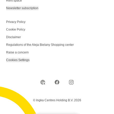
Rent space
Newsletter subscription
Privacy Policy
Cookie Policy
Disclaimer
Regulations of the Aleja Bielany Shopping center
Raise a concern
Cookies Settings
© Ingka Centres Holding B.V. 2026