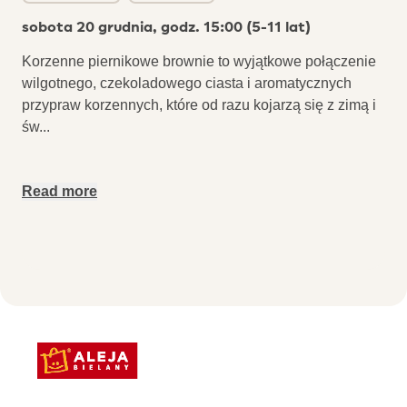
sobota 20 grudnia, godz. 15:00 (5-11 lat)
Korzenne piernikowe brownie to wyjątkowe połączenie
wilgotnego, czekoladowego ciasta i aromatycznych
przypraw korzennych, które od razu kojarzą się z zimą i
św
...
Read more