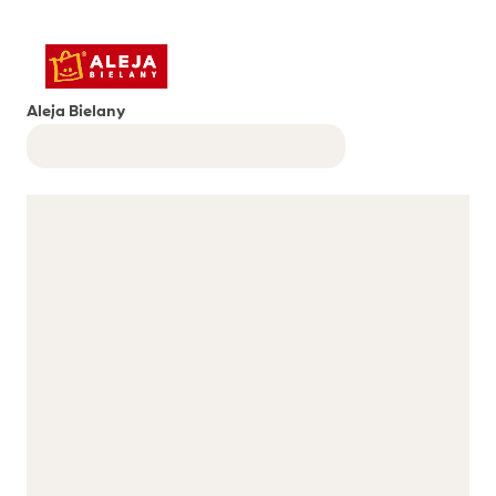
Aleja Bielany