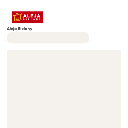
Aleja Bielany