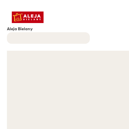
Aleja Bielany