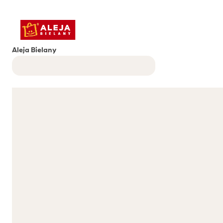
Aleja Bielany