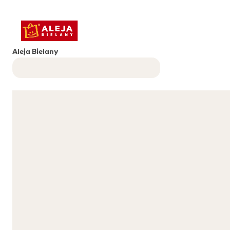
Aleja Bielany