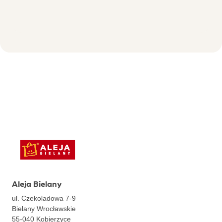
Aleja Bielany
ul. Czekoladowa 7-9
Bielany Wrocławskie
55-040
Kobierzyce