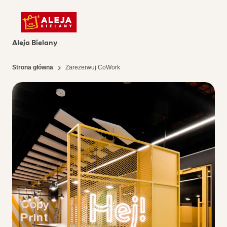
Aleja Bielany
Strona główna
Zarezerwuj CoWork