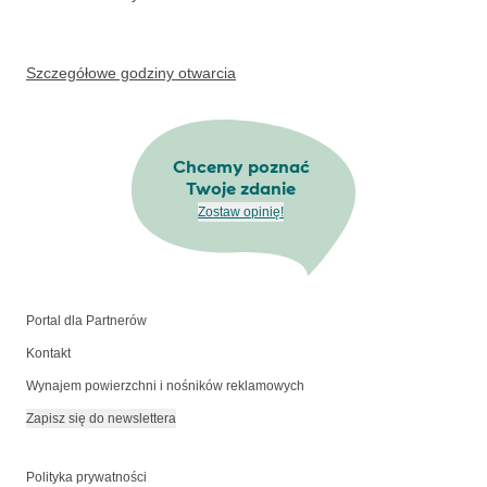
Szczegółowe godziny otwarcia
Chcemy poznać
Twoje zdanie
Zostaw opinię!
Portal dla Partnerów
Kontakt
Wynajem powierzchni i nośników reklamowych
Zapisz się do newslettera
Polityka prywatności