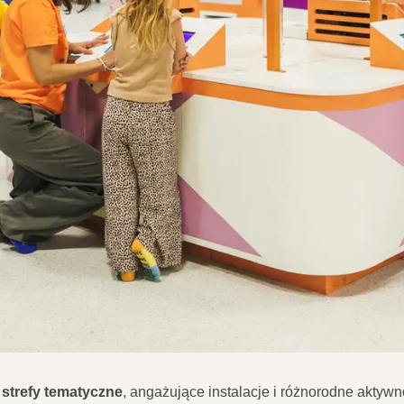
 strefy tematyczne
, angażujące instalacje i różnorodne aktywn