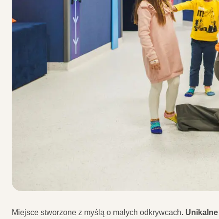
Miejsce stworzone z myślą o małych odkrywcach.
Unikalne