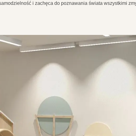
ra samodzielność i zachęca do poznawania świata wszystkimi zmy