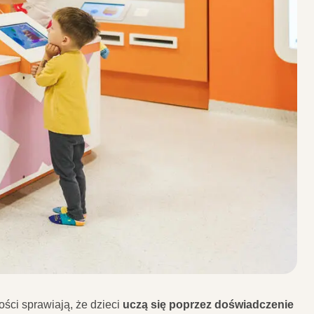
ości sprawiają, że dzieci
uczą się poprzez doświadczenie