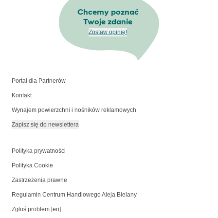
Chcemy poznać
Twoje zdanie
Zostaw opinię!
Portal dla Partnerów
Kontakt
Wynajem powierzchni i nośników reklamowych
Zapisz się do newslettera
Polityka prywatności
Polityka Cookie
Zastrzeżenia prawne
Regulamin Centrum Handlowego Aleja Bielany
Zgłoś problem [en]