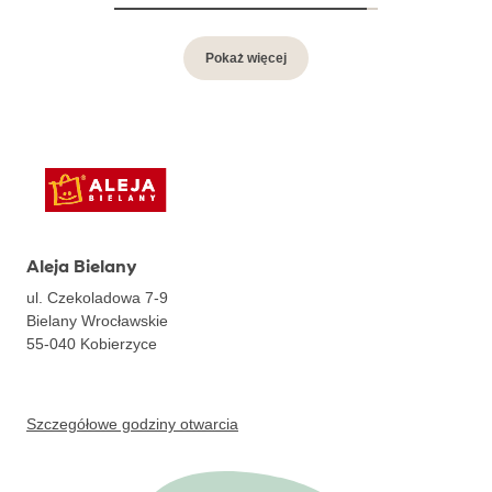
Pokaż więcej
Aleja Bielany
ul. Czekoladowa 7-9
Bielany Wrocławskie
55-040
Kobierzyce
Szczegółowe godziny otwarcia