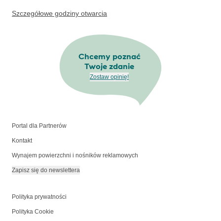
Szczegółowe godziny otwarcia
Chcemy poznać
Twoje zdanie
Zostaw opinię!
Portal dla Partnerów
Kontakt
Wynajem powierzchni i nośników reklamowych
Zapisz się do newslettera
Polityka prywatności
Polityka Cookie