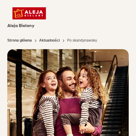
Aleja Bielany
Strona główna
Aktualności
Po skandynawsku