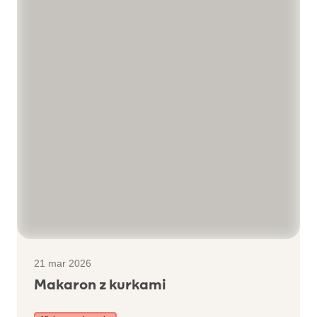
21 mar 2026
Makaron z kurkami