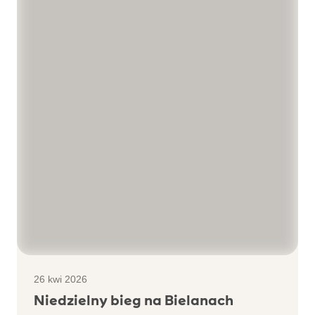
26 kwi 2026
Niedzielny bieg na Bielanach