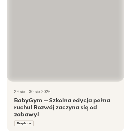
29 sie - 30 sie 2026
BabyGym – Szkolna edycja pełna
ruchu! Rozwój zaczyna się od
zabawy!
Bezpłatne