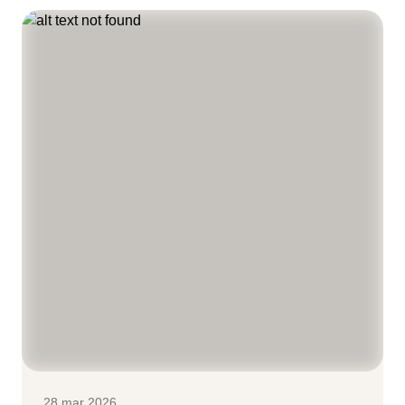
28 mar 2026