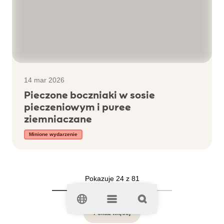
14 mar 2026
Pieczone boczniaki w sosie
pieczeniowym i puree
ziemniaczane
Minione wydarzenie
Pokazuje 24 z 81
Pokaż więcej