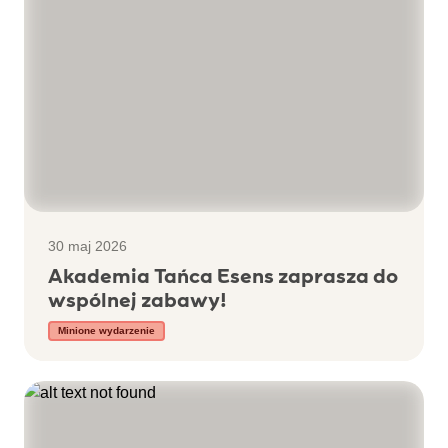
30 maj 2026
Akademia Tańca Esens zaprasza do
wspólnej zabawy!
Minione wydarzenie