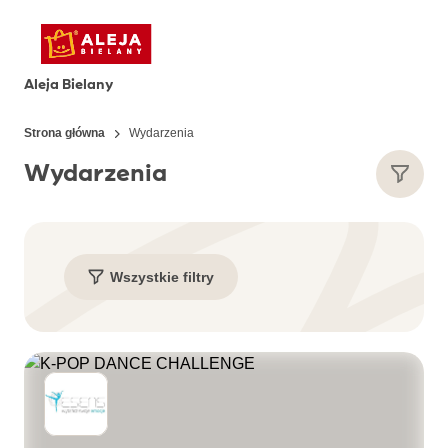
Aleja Bielany
Strona główna
Wydarzenia
Wydarzenia
Wszystkie filtry