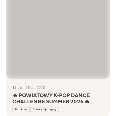
17 sie - 28 sie 2026
🔥 POWIATOWY K-POP DANCE
CHALLENGE SUMMER 2026 🔥
Bezpłatne
Obowiązują zapisy