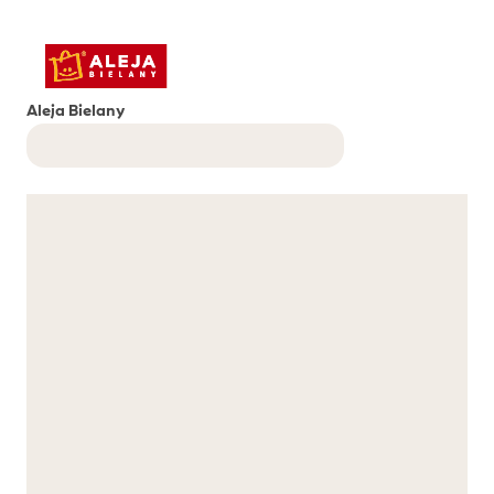
Aleja Bielany