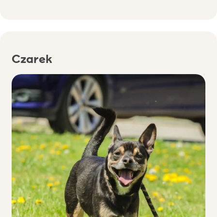
Czarek