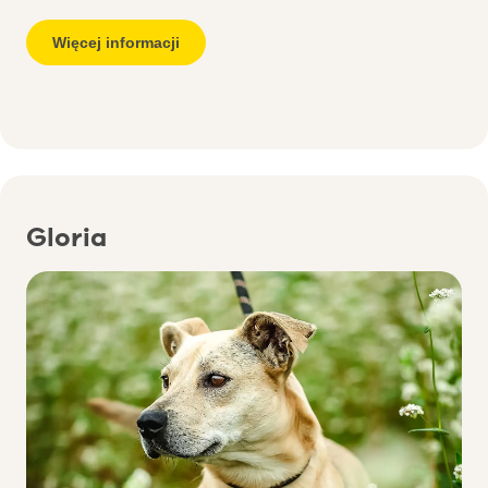
Więcej informacji
Gloria