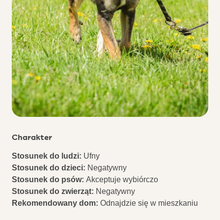
Charakter
Stosunek do ludzi:
Ufny
Stosunek do dzieci:
Negatywny
Stosunek do psów:
Akceptuje wybiórczo
Stosunek do zwierząt:
Negatywny
Rekomendowany dom:
Odnajdzie się w mieszkaniu