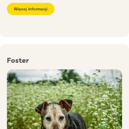
Więcej informacji
Foster