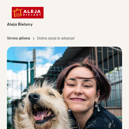
Aleja Bielany
Strona główna
Dobra opcja to adopcja!