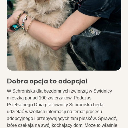
Dobra opcja to adopcja!
W Schronisku dla bezdomnych zwierząt w Świdnicy
mieszka ponad 100 zwierzaków.
Podczas
PsieFajnego Dnia
pracownicy Schroniska będą
udzielać wszelkich informacji na temat procesu
adopcyjnego i przebywających tam piesków.
Sprawdź,
które czekają na swój kochający dom.
Może to właśnie