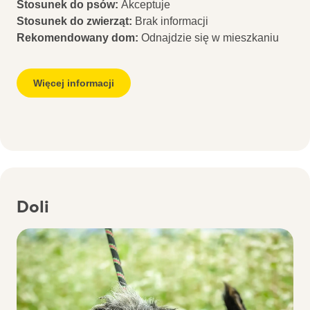
Stosunek do psów:
Akceptuje
Stosunek do zwierząt:
Brak informacji
Rekomendowany dom:
Odnajdzie się w mieszkaniu
Więcej informacji
Doli