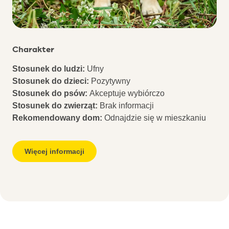
Charakter
Stosunek do ludzi:
Ufny
Stosunek do dzieci:
Pozytywny
Stosunek do psów:
Akceptuje wybiórczo
Stosunek do zwierząt:
Brak informacji
Rekomendowany dom:
Odnajdzie się w mieszkaniu
Więcej informacji