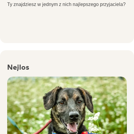
Ty znajdziesz w jednym z nich najlepszego przyjaciela?
Nejlos