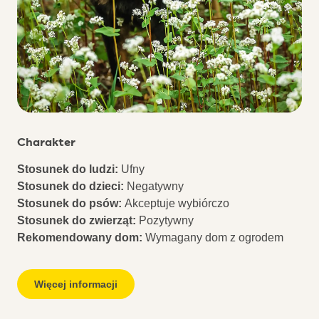
Charakter
Stosunek do ludzi:
Ufny
Stosunek do dzieci:
Negatywny
Stosunek do psów:
Akceptuje wybiórczo
Stosunek do zwierząt:
Pozytywny
Rekomendowany dom:
Wymagany dom z ogrodem
Więcej informacji