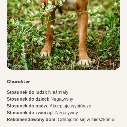
Charakter
Stosunek do ludzi:
Nieśmiały
Stosunek do dzieci:
Negatywny
Stosunek do psów:
Akceptuje wybiórczo
Stosunek do zwierząt:
Negatywny
Rekomendowany dom:
Odnajdzie się w mieszkaniu