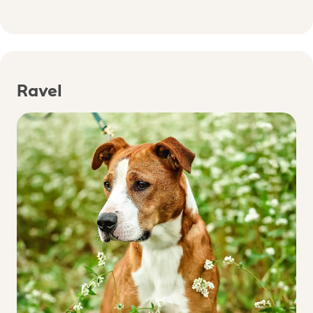
Ravel