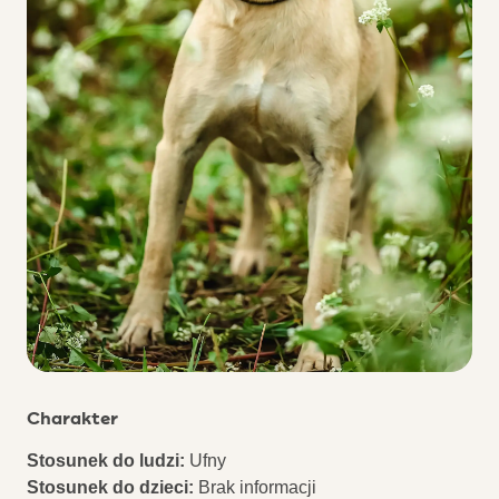
Charakter
Stosunek do ludzi:
Ufny
Stosunek do dzieci:
Brak informacji