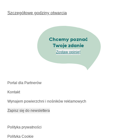
Szczegółowe godziny otwarcia
Chcemy poznać
Twoje zdanie
Zostaw opinię!
Portal dla Partnerów
Kontakt
Wynajem powierzchni i nośników reklamowych
Zapisz się do newslettera
Polityka prywatności
Polityka Cookie