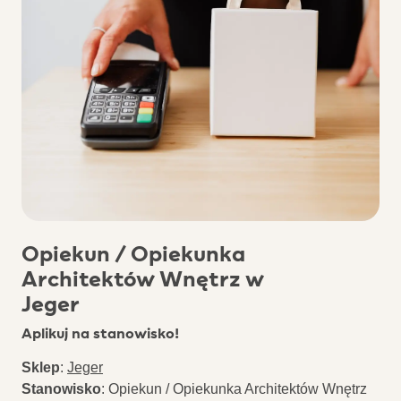
Opiekun / Opiekunka
Architektów Wnętrz w
Jeger
Aplikuj na stanowisko!
Sklep
:
Jeger
Stanowisko
:
Opiekun / Opiekunka Architektów Wnętrz