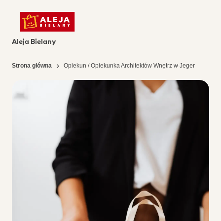
Aleja Bielany
Strona główna
Opiekun / Opiekunka Architektów Wnętrz w Jeger