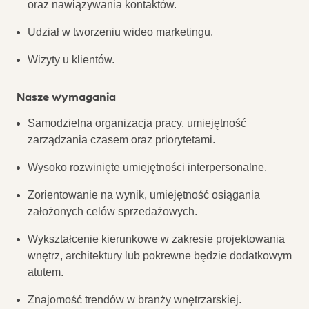
oraz nawiązywania kontaktów.
Udział w tworzeniu wideo marketingu.
Wizyty u klientów.
Nasze wymagania
Samodzielna organizacja pracy, umiejętność
zarządzania czasem oraz priorytetami.
Wysoko rozwinięte umiejętności interpersonalne.
Zorientowanie na wynik, umiejętność osiągania
założonych celów sprzedażowych.
Wykształcenie kierunkowe w zakresie projektowania
wnętrz, architektury lub pokrewne będzie dodatkowym
atutem.
Znajomość trendów w branży wnętrzarskiej.