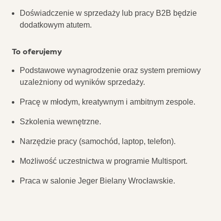
Doświadczenie w sprzedaży lub pracy B2B będzie
dodatkowym atutem.
To oferujemy
Podstawowe wynagrodzenie oraz system premiowy
uzależniony od wyników sprzedaży.
Pracę w młodym, kreatywnym i ambitnym zespole.
Szkolenia wewnętrzne.
Narzędzie pracy (samochód, laptop, telefon).
Możliwość uczestnictwa w programie Multisport.
Praca w salonie Jeger Bielany Wrocławskie.