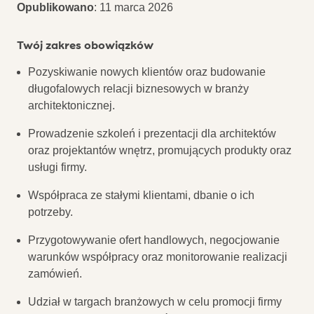
Opublikowano
: 11 marca 2026
Twój zakres obowiązków
Pozyskiwanie nowych klientów oraz budowanie
długofalowych relacji biznesowych w branży
architektonicznej.
Prowadzenie szkoleń i prezentacji dla architektów
oraz projektantów wnętrz, promujących produkty oraz
usługi firmy.
Współpraca ze stałymi klientami, dbanie o ich
potrzeby.
Przygotowywanie ofert handlowych, negocjowanie
warunków współpracy oraz monitorowanie realizacji
zamówień.
Udział w targach branżowych w celu promocji firmy