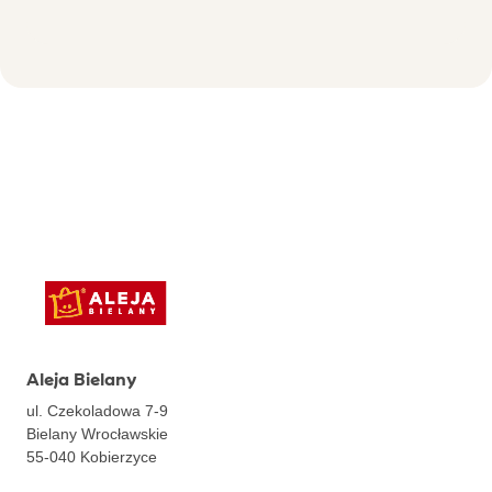
Aleja Bielany
ul. Czekoladowa 7-9
Bielany Wrocławskie
55-040
Kobierzyce