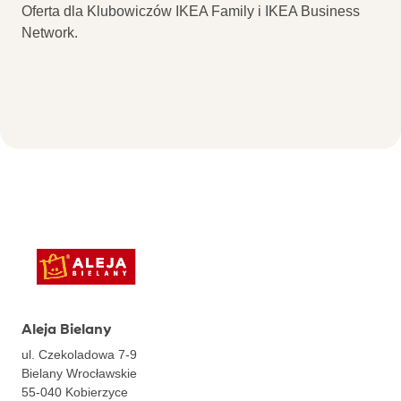
Oferta dla Klubowiczów IKEA Family i IKEA Business
Network.
Aleja Bielany
ul. Czekoladowa 7-9
Bielany Wrocławskie
55-040
Kobierzyce