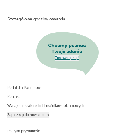
Szczegółowe godziny otwarcia
Chcemy poznać
Twoje zdanie
Zostaw opinię!
Portal dla Partnerów
Kontakt
Wynajem powierzchni i nośników reklamowych
Zapisz się do newslettera
Polityka prywatności