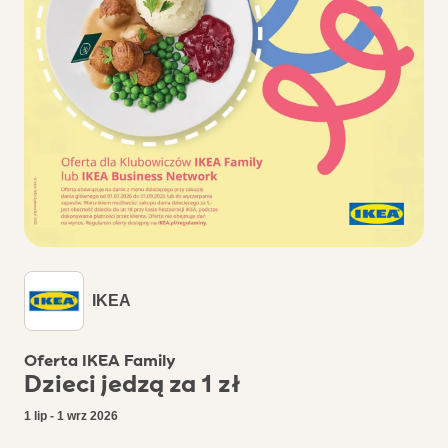
IKEA
Oferta IKEA Family
Dzieci jedzą za 1 zł
1 lip - 1 wrz 2026