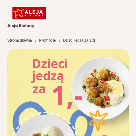
Aleja Bielany
Strona główna
Promocje
Dzieci jedzą za 1 zł