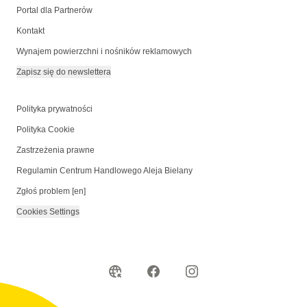
Portal dla Partnerów
Kontakt
Wynajem powierzchni i nośników reklamowych
Zapisz się do newslettera
Polityka prywatności
Polityka Cookie
Zastrzeżenia prawne
Regulamin Centrum Handlowego Aleja Bielany
Zgłoś problem [en]
Cookies Settings