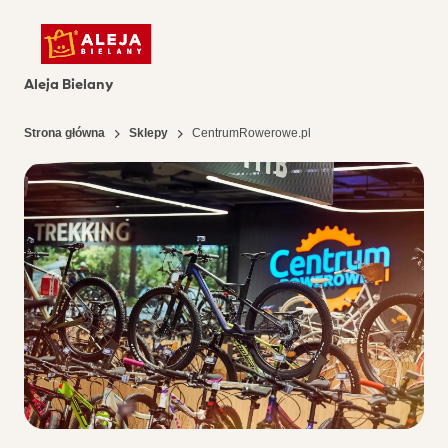
Aleja Bielany
Strona główna
Sklepy
CentrumRowerowe.pl