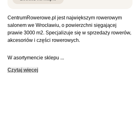
CentrumRowerowe.pl jest największym rowerowym
salonem we Wrocławiu, o powierzchni sięgającej
prawie 3000 m2. Specjalizuje się w sprzedaży rowerów,
akcesoriów i części rowerowych.
W asortymencie sklepu
...
Czytaj więcej