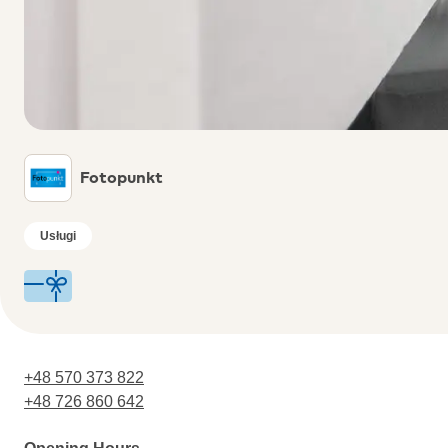
Fotopunkt
Usługi
+48 570 373 822
+48 726 860 642