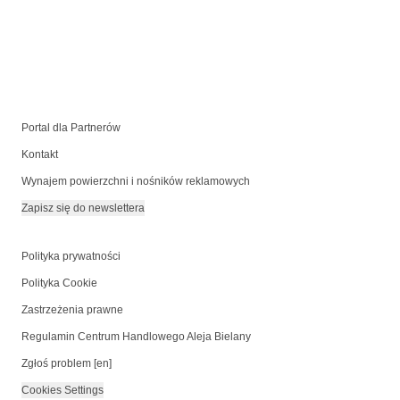
Portal dla Partnerów
Kontakt
Wynajem powierzchni i nośników reklamowych
Zapisz się do newslettera
Polityka prywatności
Polityka Cookie
Zastrzeżenia prawne
Regulamin Centrum Handlowego Aleja Bielany
Zgłoś problem [en]
Cookies Settings