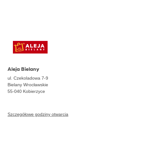
Aleja Bielany
ul. Czekoladowa 7-9
Bielany Wrocławskie
55-040
Kobierzyce
Szczegółowe godziny otwarcia