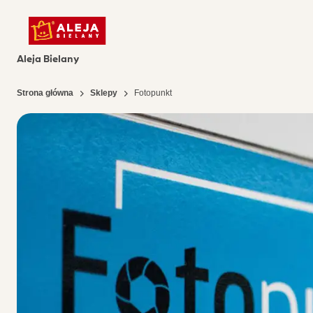
Aleja Bielany
Strona główna
Sklepy
Fotopunkt