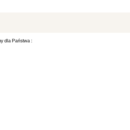
 dla Państwa :