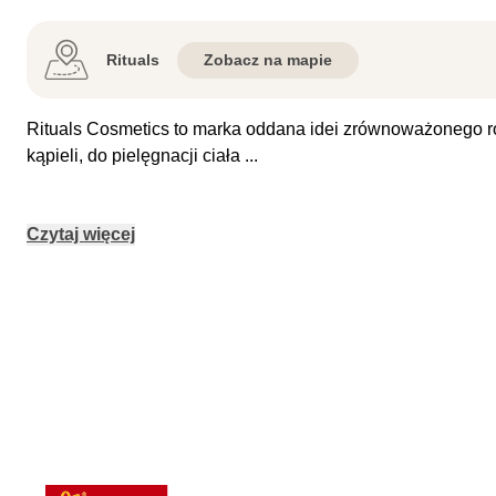
Rituals
Zobacz na mapie
Rituals Cosmetics to marka oddana idei zrównoważonego r
kąpieli, do pielęgnacji ciała
...
Czytaj więcej