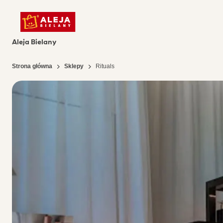
Aleja Bielany
Strona główna
Sklepy
Rituals