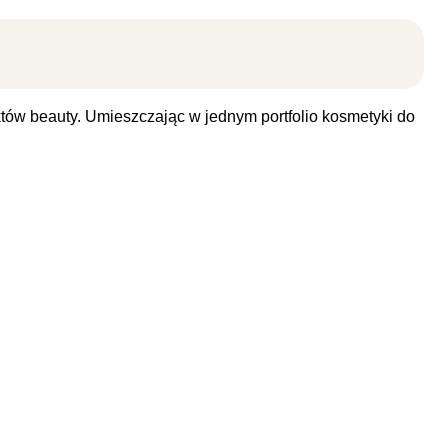
ów beauty. Umieszczając w jednym portfolio kosmetyki do