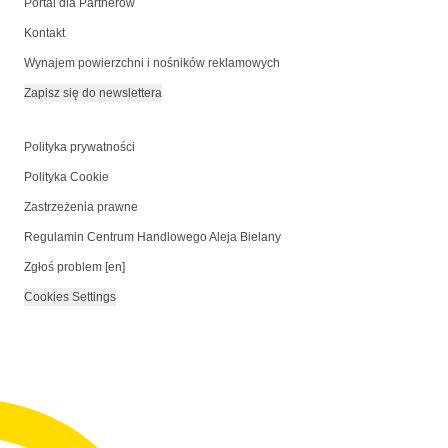
Portal dla Partnerów
Kontakt
Wynajem powierzchni i nośników reklamowych
Zapisz się do newslettera
Polityka prywatności
Polityka Cookie
Zastrzeżenia prawne
Regulamin Centrum Handlowego Aleja Bielany
Zgłoś problem [en]
Cookies Settings