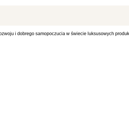
ozwoju i dobrego samopoczucia w świecie luksusowych produkt