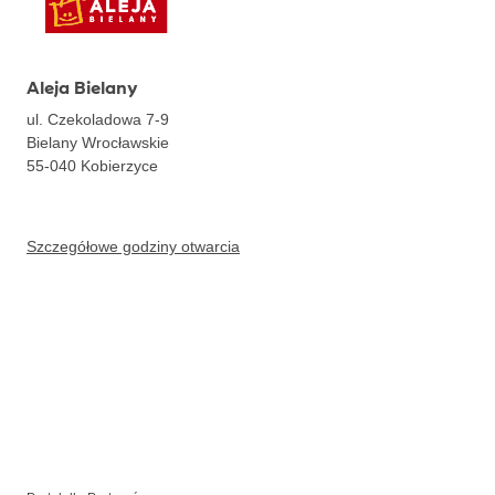
Aleja Bielany
ul. Czekoladowa 7-9
Bielany Wrocławskie
55-040
Kobierzyce
Szczegółowe godziny otwarcia