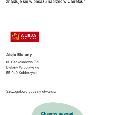
znajduje się w pasażu naprzeciw Carrefour.
Aleja Bielany
ul. Czekoladowa 7-9
Bielany Wrocławskie
55-040
Kobierzyce
Szczegółowe godziny otwarcia
Chcemy poznać