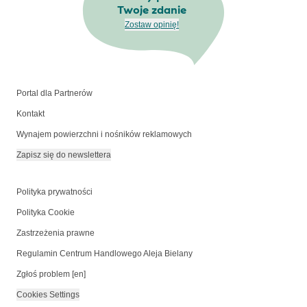
Twoje zdanie
Zostaw opinię!
Portal dla Partnerów
Kontakt
Wynajem powierzchni i nośników reklamowych
Zapisz się do newslettera
Polityka prywatności
Polityka Cookie
Zastrzeżenia prawne
Regulamin Centrum Handlowego Aleja Bielany
Zgłoś problem [en]
Cookies Settings