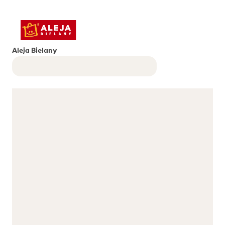
Aleja Bielany