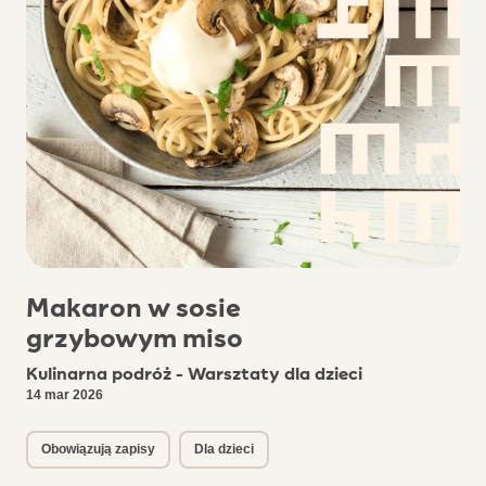
Makaron w sosie
grzybowym miso
Kulinarna podróż - Warsztaty dla dzieci
14 mar 2026
Obowiązują zapisy
Dla dzieci