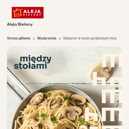
Aleja Bielany
Strona główna
Wydarzenia
Makaron w sosie grzybowym miso