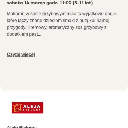
sobota 14 marca godz. 11:00 (5-11 lat)
Makaron w sosie grzybowym miso to wyjątkowe danie,
które łączy znane dzieciom smaki z nutą kulinarnej
przygody. Kremowy, aromatyczny sos grzybowy z
dodatkiem past
...
Czytaj więcej
Aleja Bielany