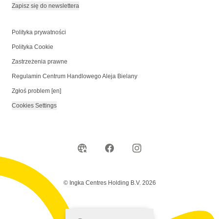
Zapisz się do newslettera
Polityka prywatności
Polityka Cookie
Zastrzeżenia prawne
Regulamin Centrum Handlowego Aleja Bielany
Zgłoś problem [en]
Cookies Settings
© Ingka Centres Holding B.V. 2026