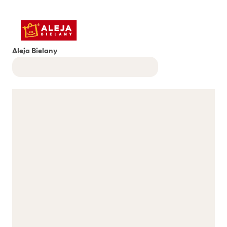
Aleja Bielany