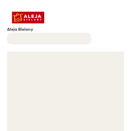
Aleja Bielany