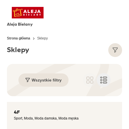
Aleja Bielany
Strona główna
Sklepy
Sklepy
Wszystkie filtry
4F
Sport, Moda, Moda damska, Moda męska