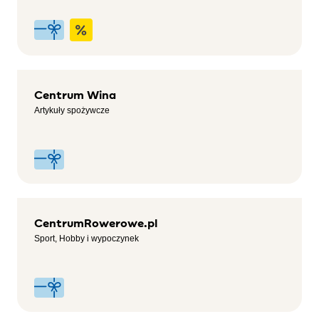
Centrum Wina
Artykuły spożywcze
CentrumRowerowe.pl
Sport, Hobby i wypoczynek