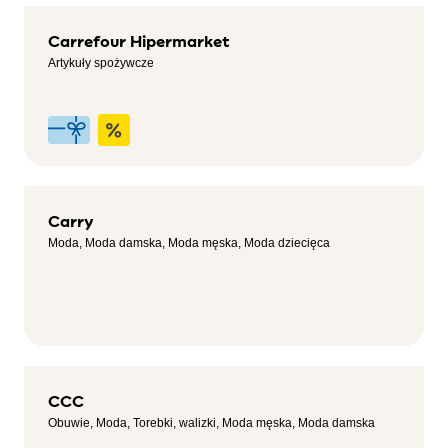
Carrefour Hipermarket
Artykuły spożywcze
Carry
Moda, Moda damska, Moda męska, Moda dziecięca
CCC
Obuwie, Moda, Torebki, walizki, Moda męska, Moda damska