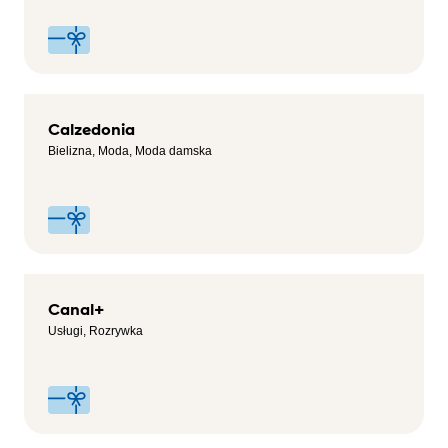
Calzedonia
Bielizna, Moda, Moda damska
Canal+
Usługi, Rozrywka