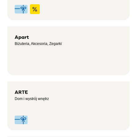
Apart
Biżuteria, Akcesoria, Zegarki
ARTE
Dom i wystrój wnętrz