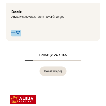
Dealz
Artykuły spożywcze, Dom i wystrój wnętrz
Pokazuje 24 z 165
Pokaż więcej