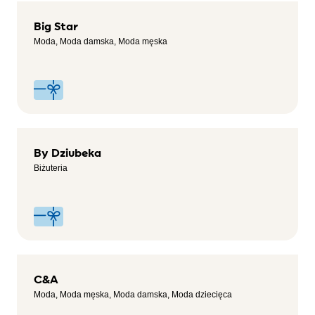
Big Star
Moda, Moda damska, Moda męska
By Dziubeka
Biżuteria
C&A
Moda, Moda męska, Moda damska, Moda dziecięca