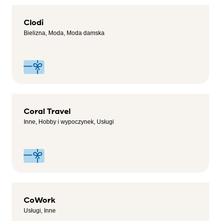
Clodi
Bielizna, Moda, Moda damska
Coral Travel
Inne, Hobby i wypoczynek, Usługi
CoWork
Usługi, Inne