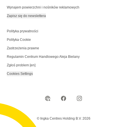
Wynajem powierzchni i nośników reklamowych
Zapisz się do newslettera
Polityka prywatności
Polityka Cookie
Zastrzeżenia prawne
Regulamin Centrum Handlowego Aleja Bielany
Zgłoś problem [en]
Cookies Settings
© Ingka Centres Holding B.V. 2026