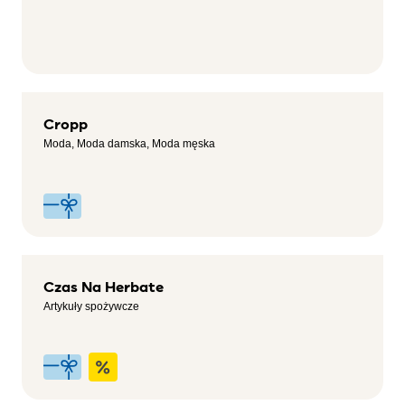
Cropp
Moda, Moda damska, Moda męska
Czas Na Herbate
Artykuły spożywcze